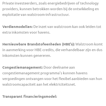
Private investeerders, zoals energiebedrijven of technology
providers, kunnen betrokken worden bij de ontwikkeling en
exploitatie van walstroom-infrastructuur.
Verdienmodellen:
De inzet van walstroom kan ook leiden tot
extra inkomsten voor havens.
Hernieuwbare Brandstofeenheden (HBE’s):
Walstroom komt
in aanmerking voor HBE-credits, die verhandelbaar zijn en dus
inkomsten kunnen genereren.
Congestiemanagement:
Door deelname aan
congestiemanagement programma’s kunnen havens
vergoedingen ontvangen voor het flexibel aanbieden van hun
walstroomcapaciteit aan het elektriciteitsnet.
Transparant financieringsmodel: