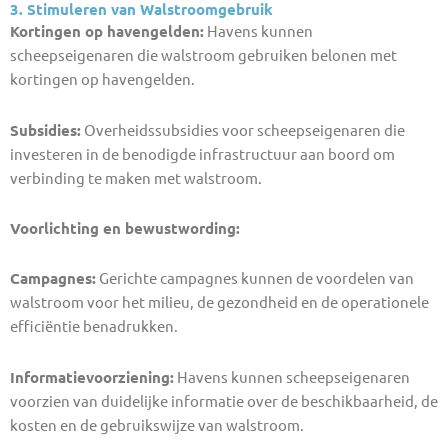
3. Stimuleren van Walstroomgebruik
Kortingen op havengelden:
Havens kunnen
scheepseigenaren die walstroom gebruiken belonen met
kortingen op havengelden.
Subsidies:
Overheidssubsidies voor scheepseigenaren die
investeren in de benodigde infrastructuur aan boord om
verbinding te maken met walstroom.
Voorlichting en bewustwording:
Campagnes:
Gerichte campagnes kunnen de voordelen van
walstroom voor het milieu, de gezondheid en de operationele
efficiëntie benadrukken.
Informatievoorziening:
Havens kunnen scheepseigenaren
voorzien van duidelijke informatie over de beschikbaarheid, de
kosten en de gebruikswijze van walstroom.