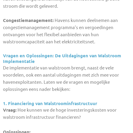
stroom die wordt geleverd.
Congestiemanagement:
Havens kunnen deelnemen aan
congestiemanagement programma’s en vergoedingen
ontvangen voor het flexibel aanbieden van hun
walstroomcapaciteit aan het elektriciteitsnet.
Vragen en Oplossingen: De Uitdagingen van Walstroom
Implementatie
De implementatie van walstroom brengt, naast de vele
voordelen, ook een aantal uitdagingen met zich mee voor
havenexploitanten. Laten we de vragen en mogelijke
oplossingen eens nader bekijken:
1. Financiering van Walstroominfrastructuur
Vraag:
Hoe kunnen we de hoge investeringskosten voor
walstroom infrastructuur financieren?
Oplossingen: