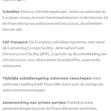
Subsidies:
Diverse subsidieregelingen, zowel op nationaal als
Europees niveau, kunnen havenexploitanten ondersteunen bij
de financiering van walstroom infrastructuur. Voorbeelden
hiervan zijn:
CEF-Transport:
Dit Europese subsidieprogramma, met name
de Connecting Europe Facility – Alternative Fuels
Infrastructure Facility (AFIF), is gericht op de ontwikkeling van
infrastructuur voor alternatieve brandstoffen, waaronder
walstroom.
Tijdelijke subsidieregeling walstroom zeeschepen:
Deze
nationale regeling biedt financiële steun voor de aanleg van
walstroomvoorzieningen.
Samenwerking met private partijen:
Publiek-private
samenwerkingen kunnen de financiële lasten verlichten.