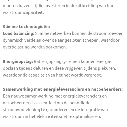
moeten havens tijdig investeren in de uitbreiding van hun
walstroomcapaciteit.
Slimme technologieën:
Load balancing:
Slimme netwerken kunnen de stroomtoevoer
dynamisch verdelen over de aangesloten schepen, waardoor
overbelasting wordt voorkomen.
Energieopslag:
Batterijopslagsystemen kunnen energie
opslaan tijdens daluren en deze vrijgeven tijdens piekuren,
waardoor de capaciteit van het net wordt vergroot.
Samenwerking met energieleveranciers en netbeheerders:
Een nauwe samenwerking met energieleveranciers en
netbeheerders is essentieel om de benodigde
stroomvoorziening te garanderen en de integratie van
walstroom in het elektriciteitsnet te optimaliseren.