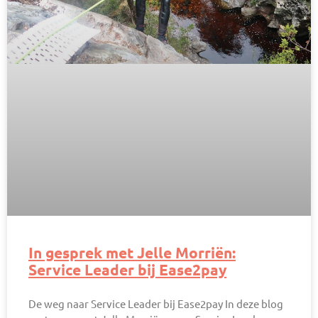
In gesprek met Jelle Morriën:
Service Leader bij Ease2pay
De weg naar Service Leader bij Ease2pay​ In deze blog