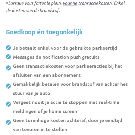
*
Lorsque vous faites le plein,
vous ne
transactiekosten. Enkel
de kosten van de brandstof.
Goedkoop én toegankelijk
Je betaalt enkel voor de gebruikte parkeertijd
Messages de notification push gratuits
Geen transactiekosten voor parkeeracties bij het
afsluiten van een abonnement
Gemakkelijk betalen voor brandstof van achter het
stuur van je auto
Vergeet nooit je actie te stoppen met real-time
meldingen of je home screen
Geen torenhoge kosten achteraf, door je eindtijd
van tevoren in te stellen