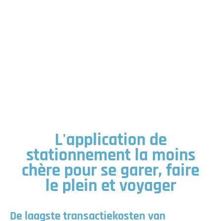
L'application de
stationnement la moins
chère pour se garer, faire
le plein et voyager
De laagste transactiekosten van