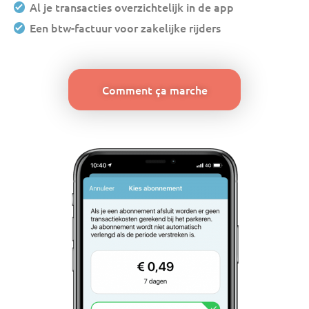
Al je transacties overzichtelijk in de app
Een btw-factuur voor zakelijke rijders
Comment ça marche