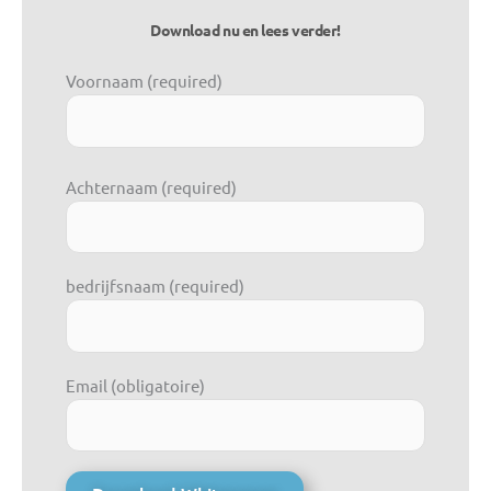
Download nu en lees verder!
Voornaam (required)
Achternaam (required)
bedrijfsnaam (required)
Email (obligatoire)