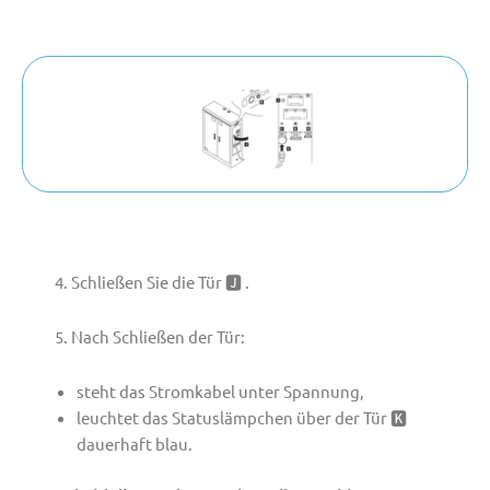
4. Schließen Sie die Tür 🅹 .
5. Nach Schließen der Tür:
steht das Stromkabel unter Spannung,
leuchtet das Statuslämpchen über der Tür 🅺
dauerhaft blau.
DE