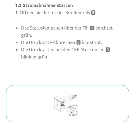
1.2 Stromabnahme starten
1. Öffnen Sie die Tür des Kundenteils 🅱.
Das Statuslämpchen über der Tür 🅰 leuchtet
grün.
Die Drucktaste Abbrechen 🅲 blinkt rot.
Die Drucktasten bei den CEE-Steckdosen 🅳
blinken grün.