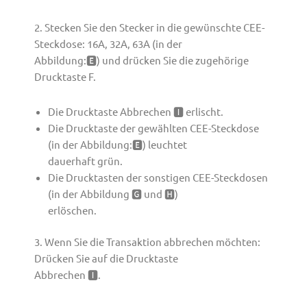
2. Stecken Sie den Stecker in die gewünschte CEE-
Steckdose: 16A, 32A, 63A (in der
Abbildung:🅴) und drücken Sie die zugehörige
Drucktaste F.
Die Drucktaste Abbrechen 🅸 erlischt.
Die Drucktaste der gewählten CEE-Steckdose
(in der Abbildung:🅴) leuchtet
dauerhaft grün.
Die Drucktasten der sonstigen CEE-Steckdosen
(in der Abbildung 🅶 und 🅷)
erlöschen.
3. Wenn Sie die Transaktion abbrechen möchten:
Drücken Sie auf die Drucktaste
Abbrechen 🅸.