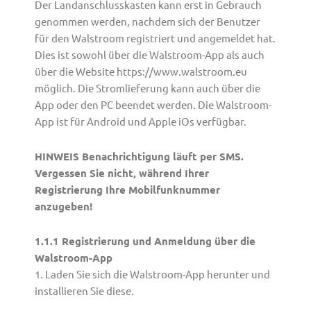
Der Landanschlusskasten kann erst in Gebrauch
genommen werden, nachdem sich der Benutzer
für den Walstroom registriert und angemeldet hat.
Dies ist sowohl über die Walstroom-App als auch
über die Website https://www.walstroom.eu
möglich. Die Stromlieferung kann auch über die
App oder den PC beendet werden. Die Walstroom-
App ist für Android und Apple iOs verfügbar.
HINWEIS Benachrichtigung läuft per SMS.
Vergessen Sie nicht, während Ihrer
Registrierung Ihre Mobilfunknummer
anzugeben!
1.1.1 Registrierung und Anmeldung über die
Walstroom-App
1. Laden Sie sich die Walstroom-App herunter und
installieren Sie diese.