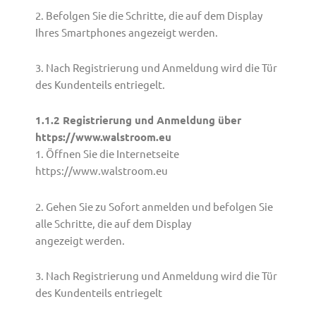
2. Befolgen Sie die Schritte, die auf dem Display
Ihres Smartphones angezeigt werden.
3. Nach Registrierung und Anmeldung wird die Tür
des Kundenteils entriegelt.
1.1.2 Registrierung und Anmeldung über
https://www.walstroom.eu
1. Öffnen Sie die Internetseite
https://www.walstroom.eu
2. Gehen Sie zu Sofort anmelden und befolgen Sie
alle Schritte, die auf dem Display
angezeigt werden.
3. Nach Registrierung und Anmeldung wird die Tür
des Kundenteils entriegelt