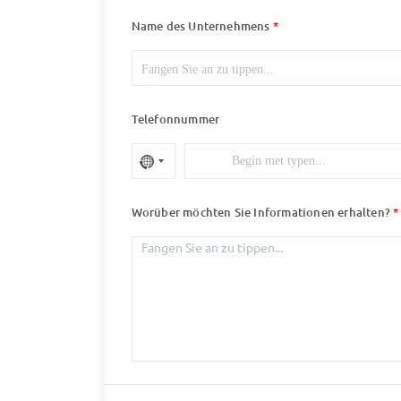
Name des Unternehmens
Telefonnummer
Worüber möchten Sie Informationen erhalten?