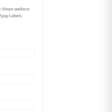
ir Ihnen weitere
2pay-Labels