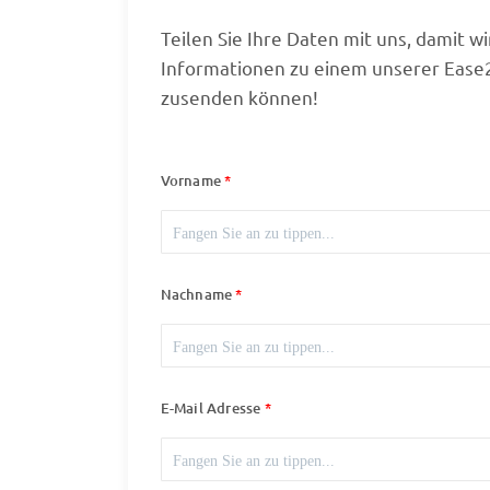
Teilen Sie Ihre Daten mit uns, damit w
Informationen zu einem unserer Ease
zusenden können!
Vorname
Nachname
E-Mail Adresse