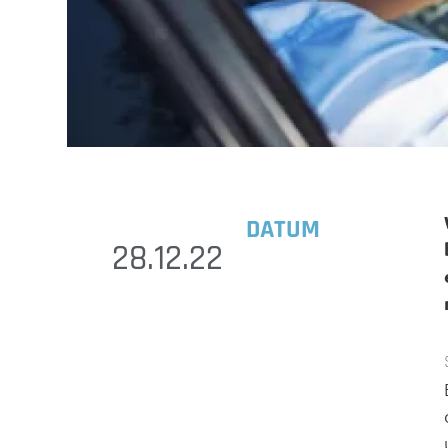
DATUM
28.12.22