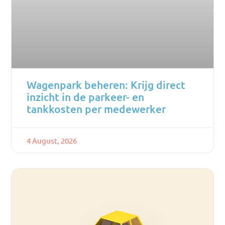
Wagenpark beheren: Krijg direct
inzicht in de parkeer- en
tankkosten per medewerker
4 August, 2026