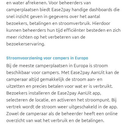
en water afrekenen. Voor beheerders van
camperplaatsen biedt Ease2pay handige dashboards die
snel inzicht geven in gegevens over het aantal
bezoekers, betalingen en stroomverbruik. Hierdoor
kunnen beheerders hun tijd efficiënter besteden en zich
meer richten op het verbeteren van de
bezoekerservaring.
Stroomvoorziening voor campers in Europa
Bij de meeste camperplaatsen in Europa is stroom
beschikbaar voor campers. Met Ease2pay AanUit kan de
camperaar altijd gemakkelijk de stroom aan- en
uitzetten en precies betalen voor wat er is verbruikt.
Bezoekers installeren de Ease2pay AanUit app,
selecteren de locatie, en activeren het stroompunt. Bij
vertrek wordt de stroom weer uitgeschakeld in de app.
Zowel de camperaar als de beheerder heeft een online
overzicht van wat het verbruik en de betalingen.