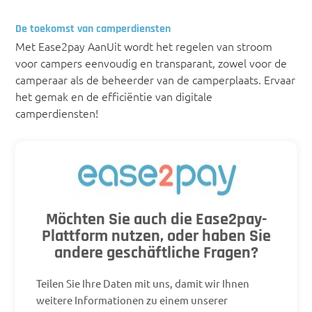
De toekomst van camperdiensten
Met Ease2pay AanUit wordt het regelen van stroom
voor campers eenvoudig en transparant, zowel voor de
camperaar als de beheerder van de camperplaats. Ervaar
het gemak en de efficiëntie van digitale
camperdiensten!
Möchten Sie auch die Ease2pay-
Plattform nutzen, oder haben Sie
andere geschäftliche Fragen?
Teilen Sie Ihre Daten mit uns, damit wir Ihnen
weitere Informationen zu einem unserer