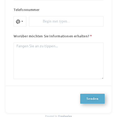
Telefonnummer
Worüber möchten Sie Informationen erhalten?
Senden
Freshsales
Powered by