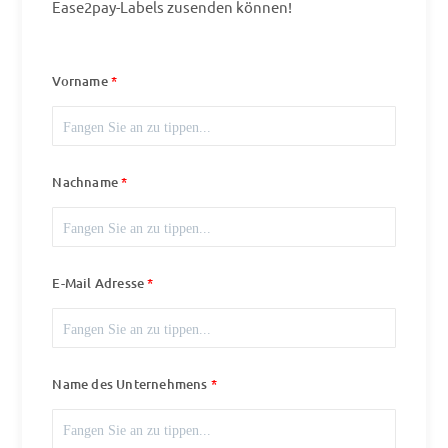
Ease2pay-Labels zusenden können!
Vorname
Nachname
E-Mail Adresse
Name des Unternehmens