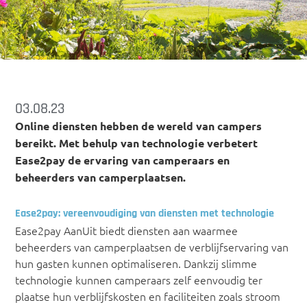
03.08.23
Online diensten hebben de wereld van campers
bereikt. Met behulp van technologie verbetert
Ease2pay de ervaring van camperaars en
beheerders van camperplaatsen.
Ease2pay: vereenvoudiging van diensten met technologie
Ease2pay AanUit biedt diensten aan waarmee
beheerders van camperplaatsen de verblijfservaring van
hun gasten kunnen optimaliseren. Dankzij slimme
technologie kunnen camperaars zelf eenvoudig ter
plaatse hun verblijfskosten en faciliteiten zoals stroom