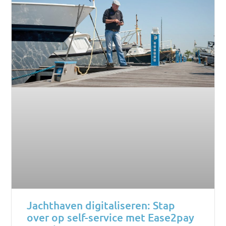
Jachthaven digitaliseren: Stap
over op self-service met Ease2pay