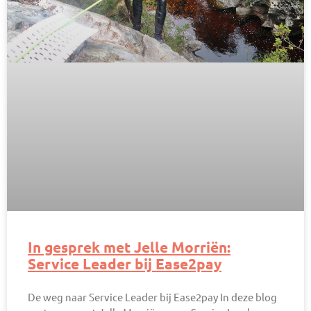
In gesprek met Jelle Morriën:
Service Leader bij Ease2pay
De weg naar Service Leader bij Ease2pay​ In deze blog