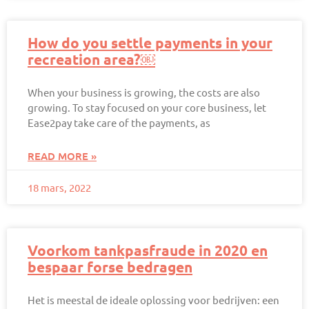
How do you settle payments in your
recreation area?￼
When your business is growing, the costs are also
growing. To stay focused on your core business, let
Ease2pay take care of the payments, as
READ MORE »
18 mars, 2022
Voorkom tankpasfraude in 2020 en
bespaar forse bedragen
Het is meestal de ideale oplossing voor bedrijven: een