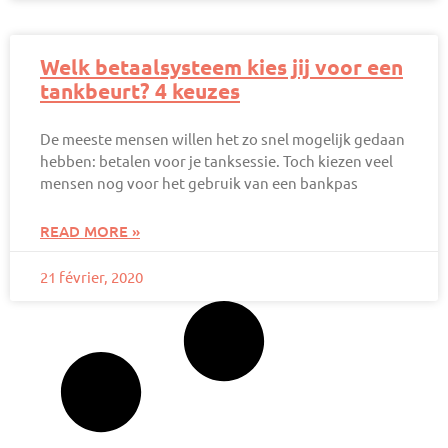
Welk betaalsysteem kies jij voor een
tankbeurt? 4 keuzes
De meeste mensen willen het zo snel mogelijk gedaan
hebben: betalen voor je tanksessie. Toch kiezen veel
mensen nog voor het gebruik van een bankpas
READ MORE »
21 février, 2020