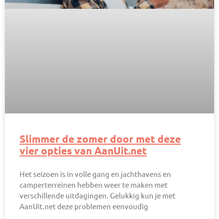
Slimmer de zomer door met deze
vier opties van AanUit.net
Het seizoen is in volle gang en jachthavens en
camperterreinen hebben weer te maken met
verschillende uitdagingen. Gelukkig kun je met
AanUit.net deze problemen eenvoudig