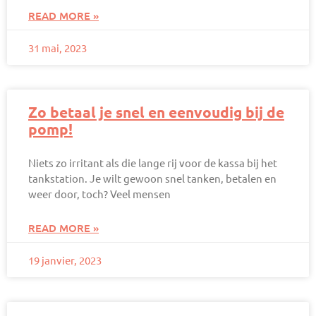
READ MORE »
31 mai, 2023
Zo betaal je snel en eenvoudig bij de
pomp!
Niets zo irritant als die lange rij voor de kassa bij het
tankstation. Je wilt gewoon snel tanken, betalen en
weer door, toch? Veel mensen
READ MORE »
19 janvier, 2023