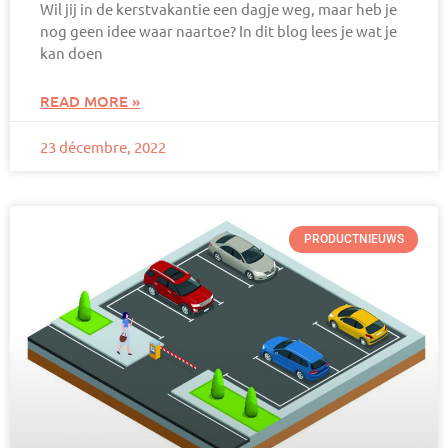
Wil jij in de kerstvakantie een dagje weg, maar heb je
nog geen idee waar naartoe? In dit blog lees je wat je
kan doen
READ MORE »
23 décembre, 2022
PRODUCTNIEUWS