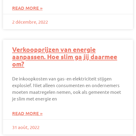
READ MORE »
2 décembre, 2022
Verkoopprijzen van energie
aanpassen. Hoe slim ga jij daarmee
om?
De inkoopkosten van gas- en elektriciteit stijgen
explosief. Niet alleen consumenten en ondernemers
moeten maatregelen nemen, ook als gemeente moet
je slim met energie en
READ MORE »
31 août, 2022