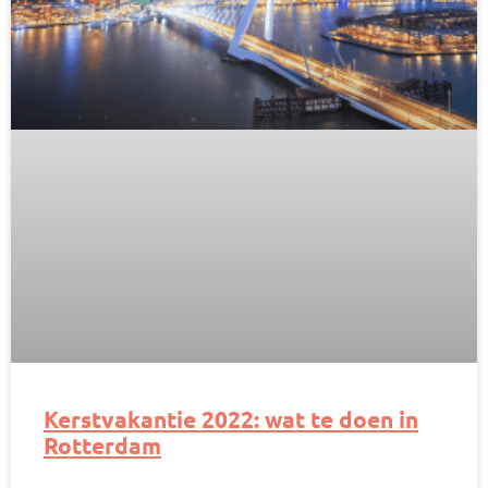
Kerstvakantie 2022: wat te doen in
Rotterdam