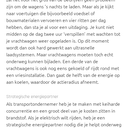
zijn om de wagens ’s nachts te laden. Maar als je kijkt
naar voertuigen die bijvoorbeeld voedsel of
bouwmaterialen vervoeren en vier ritten per dag
hebben, dan sta je al voor een uitdaging. Je kunt niet
midden op de dag twee uur ‘verspillen’ met wachten tot
je vrachtwagen weer opgeladen is. Op dit moment
wordt dan ook hard gewerkt aan ultrasnelle
laadsystemen. Maar vrachtwagens moeten toch echt
onderweg kunnen bijladen. Een derde van de
vrachtwagens is ook nog eens gekoeld of rijdt rond met
een vriesinstallatie. Dan gaat de helft van de energie op
aan koelen, waardoor de actieradius afneemt.
Strategische energiepartner
Als transportondernemer heb je te maken met keiharde
concurrentie en een groot deel van je kosten zitten in
brandstof. Als je elektrisch wilt rijden, heb je een
strategische energiepartner nodig die je helpt onderweg