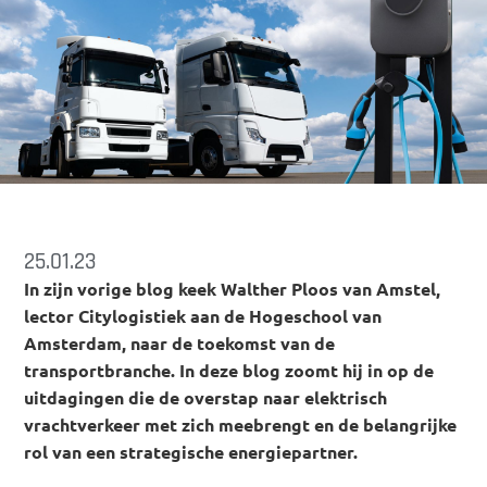
25.01.23
In zijn vorige blog keek Walther Ploos van Amstel,
lector Citylogistiek aan de Hogeschool van
Amsterdam, naar de toekomst van de
transportbranche. In deze blog zoomt hij in op de
uitdagingen die de overstap naar elektrisch
vrachtverkeer met zich meebrengt en de belangrijke
rol van een strategische energiepartner.