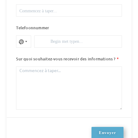
Telefoonnummer
Sur quoi souhaitez-vous recevoir des informations ?
Envoyer