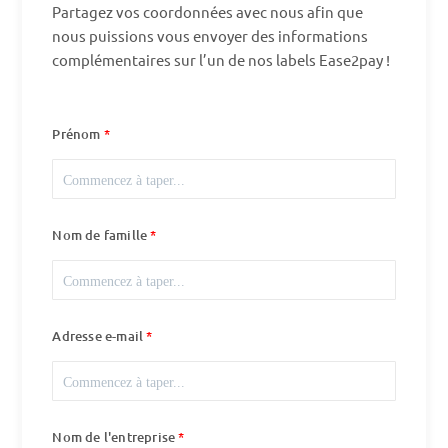
Partagez vos coordonnées avec nous afin que
nous puissions vous envoyer des informations
complémentaires sur l’un de nos labels Ease2pay !
Prénom
Nom de famille
Adresse e-mail
Nom de l'entreprise