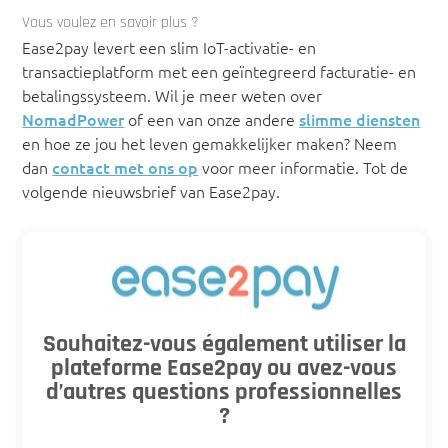
Vous voulez en savoir plus ?
Ease2pay levert een slim IoT-activatie- en
transactieplatform met een geïntegreerd facturatie- en
betalingssysteem. Wil je meer weten over
NomadPower
of een van onze andere
slimme diensten
en hoe ze jou het leven gemakkelijker maken? Neem
dan
contact met ons op
voor meer informatie. Tot de
volgende nieuwsbrief van Ease2pay.
Souhaitez-vous également utiliser la
plateforme Ease2pay ou avez-vous
d’autres questions professionnelles
?