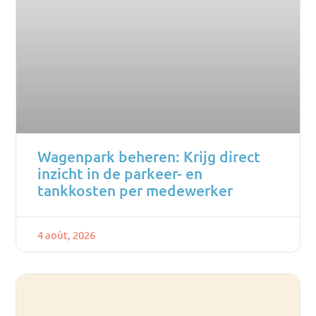
Wagenpark beheren: Krijg direct
inzicht in de parkeer- en
tankkosten per medewerker
4 août, 2026