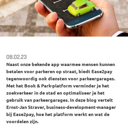
08.02.23
Naast onze bekende app waarmee mensen kunnen
betalen voor parkeren op straat, biedt Ease2pay
tegenwoordig ook diensten voor parkeergarages.
Met het Book & Park-platform verminder je het
zoekverkeer in de stad en optimaliseer je het
gebruik van parkeergarages. In deze blog vertelt
Ernst-Jan Straver, business-development-manager
bij Ease2pay, hoe het platform werkt en wat de
voordelen zijn.