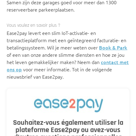
Samen zijn deze garages goed voor meer dan 1300
reserveerbare parkeerplaatsen.
Vous voulez en savoir plus ?
Ease2pay levert een slim IoT-activatie- en
transactieplatform met een geïntegreerd facturatie- en
betalingssysteem. Wil je meer weten over
Book & Park
of een van onze andere slimme diensten en hoe ze jou
het leven gemakkelijker maken? Neem dan
contact met
ons op
voor meer informatie. Tot in de volgende
nieuwsbrief van Ease2pay.
Souhaitez-vous également utiliser la
plateforme Ease2pay ou avez-vous