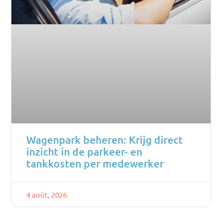
Wagenpark beheren: Krijg direct
inzicht in de parkeer- en
tankkosten per medewerker
4 août, 2026