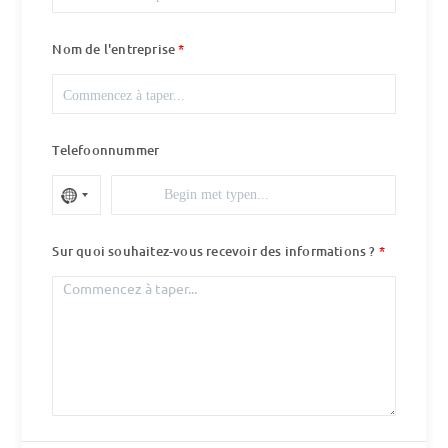
Nom de l'entreprise
Telefoonnummer
Sur quoi souhaitez-vous recevoir des informations ?