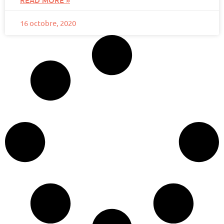
16 octobre, 2020