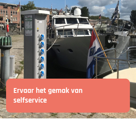
Ervaar het gemak van
selfservice