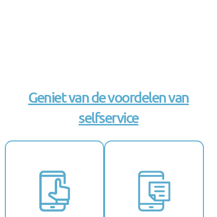
Geniet van de voordelen van
selfservice