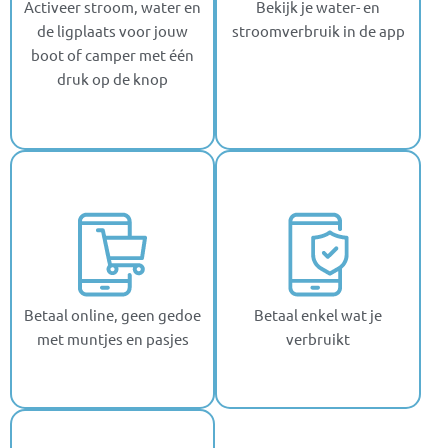
Activeer stroom, water en
Bekijk je water- en
de ligplaats voor jouw
stroomverbruik in de app
boot of camper met één
druk op de knop
Betaal online, geen gedoe
Betaal enkel wat je
met muntjes en pasjes
verbruikt