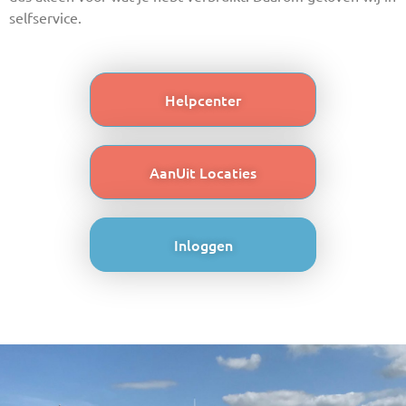
selfservice.
Helpcenter
AanUit Locaties
Inloggen