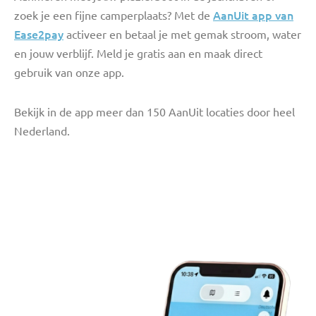
AanUit app van
zoek je een fijne camperplaats? Met de
Ease2pay
activeer en betaal je met gemak stroom, water
en jouw verblijf. Meld je gratis aan en maak direct
gebruik van onze app.
Bekijk in de app meer dan 150 AanUit locaties door heel
Nederland.