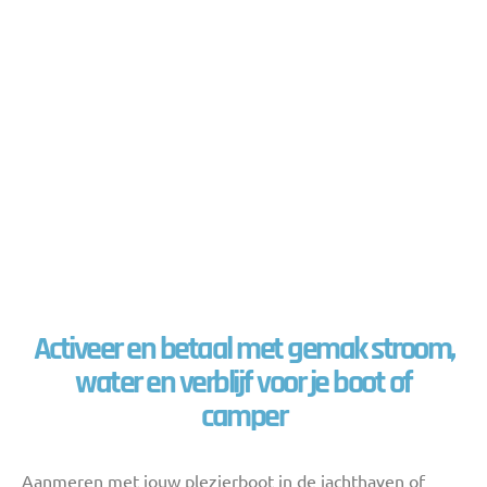
Activeer en betaal met gemak stroom,
water en verblijf voor je boot of
camper
Aanmeren met jouw plezierboot in de jachthaven of