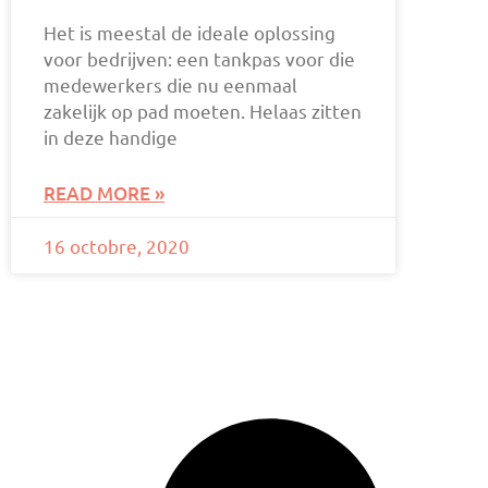
Het is meestal de ideale oplossing
voor bedrijven: een tankpas voor die
medewerkers die nu eenmaal
zakelijk op pad moeten. Helaas zitten
in deze handige
READ MORE »
16 octobre, 2020