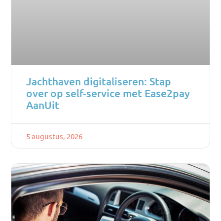
Jachthaven digitaliseren: Stap
over op self-service met Ease2pay
AanUit
5 augustus, 2026