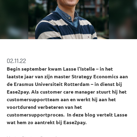
02.11.22
Begin september kwam Lasse l’Istelle – in het
laatste jaar van zijn master Strategy Economics aan
de Erasmus Universiteit Rotterdam – in dienst bij
Ease2pay. Als customer care manager stuurt hij het
customersupportteam aan en werkt hij aan het
voortdurend verbeteren van het
customersupportproces. In deze blog vertelt Lasse
wat hem zo aantrekt bij Ease2pay.