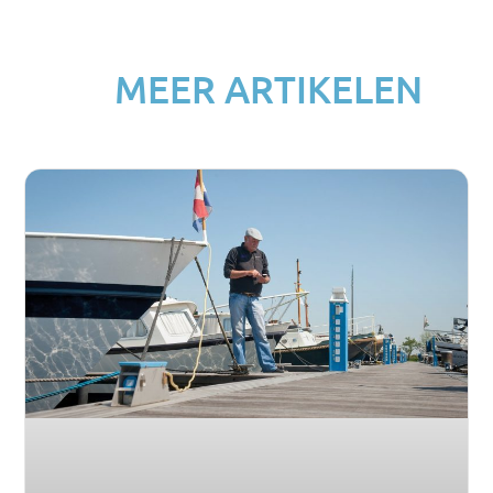
MEER ARTIKELEN