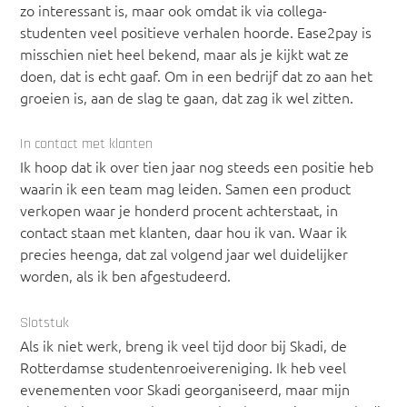
zo interessant is, maar ook omdat ik via collega-
studenten veel positieve verhalen hoorde. Ease2pay is
misschien niet heel bekend, maar als je kijkt wat ze
doen, dat is echt gaaf. Om in een bedrijf dat zo aan het
groeien is, aan de slag te gaan, dat zag ik wel zitten.
In contact met klanten
Ik hoop dat ik over tien jaar nog steeds een positie heb
waarin ik een team mag leiden. Samen een product
verkopen waar je honderd procent achterstaat, in
contact staan met klanten, daar hou ik van. Waar ik
precies heenga, dat zal volgend jaar wel duidelijker
worden, als ik ben afgestudeerd.
Slotstuk
Als ik niet werk, breng ik veel tijd door bij Skadi, de
Rotterdamse studentenroeivereniging. Ik heb veel
evenementen voor Skadi georganiseerd, maar mijn