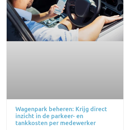
Wagenpark beheren: Krijg direct
inzicht in de parkeer- en
tankkosten per medewerker