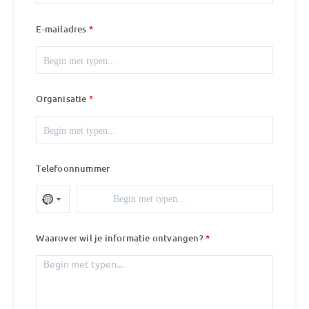
E-mailadres
Organisatie
Telefoonnummer
Waarover wil je informatie ontvangen?