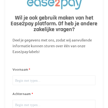
Wil je ook gebruik maken van het
Ease2pay platform. Of heb je andere
zakelijke vragen?
Deel je gegevens met ons, zodat wij aanvullende
informatie kunnen sturen over één van onze
Ease2pay-labels!
Voornaam
Achternaam