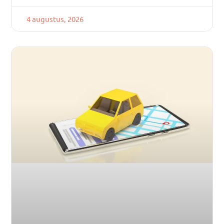
4 augustus, 2026