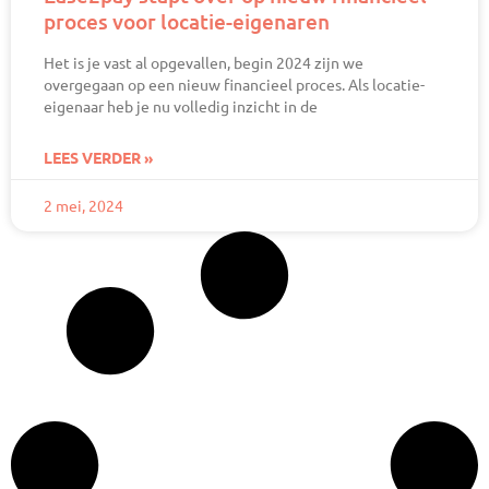
proces voor locatie-eigenaren
Het is je vast al opgevallen, begin 2024 zijn we
overgegaan op een nieuw financieel proces. Als locatie-
eigenaar heb je nu volledig inzicht in de
LEES VERDER »
2 mei, 2024