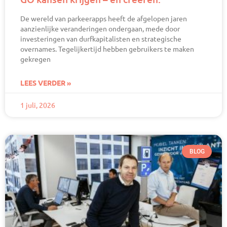
De wereld van parkeerapps heeft de afgelopen jaren
aanzienlijke veranderingen ondergaan, mede door
investeringen van durfkapitalisten en strategische
overnames. Tegelijkertijd hebben gebruikers te maken
gekregen
LEES VERDER »
1 juli, 2026
BLOG