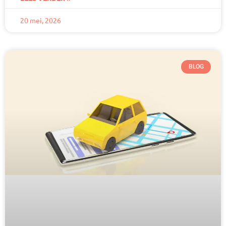
20 mei, 2026
BLOG