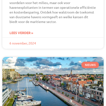
voordelen voor het milieu, maar ook voor
havenexploitanten in termen van operationele efficiëntie
en kostenbesparing. Ontdek hoe walstroom de toekomst
van duurzame havens vormgeeft en welke kansen dit
biedt voor de maritieme sector.
LEES VERDER »
6 november, 2024
NIEUWS