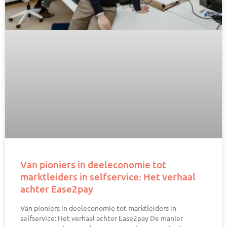
Van pioniers in deeleconomie tot
marktleiders in selfservice: Het verhaal
achter Ease2pay
Van pioniers in deeleconomie tot marktleiders in
selfservice: Het verhaal achter Ease2pay De manier