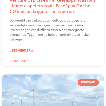
kleinere spelers zoals Ease2pay On the
GO kansen krijgen – en creëren.
De wereld van parkeerapps heeft de afgelopen jaren
aanzienlijke veranderingen ondergaan, mede door
investeringen van durfkapitalisten en strategische
overnames. Tegelijkertijd hebben gebruikers te maken
gekregen
LEES VERDER »
28 mei, 2025
INNOVATIE