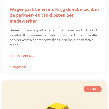
Wagenpark beheren: Krijg direct inzicht in
de parkeer- en tankkosten per
medewerker
Beheer uw wagenpark efficiënt met Ease2pay On the GO
Zakelijk. Krijg via één centrale portal direct inzicht in alle
parkeerkosten per medewerker. Geen losse declaraties
meer!
LEES VERDER »
4 augustus, 2026
NIEUWS