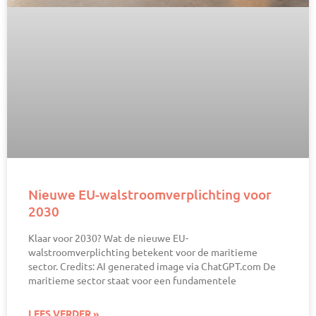
Nieuwe EU-walstroomverplichting voor
2030
Klaar voor 2030? Wat de nieuwe EU-
walstroomverplichting betekent voor de maritieme
sector. Credits: AI generated image via ChatGPT.com De
maritieme sector staat voor een fundamentele
LEES VERDER »