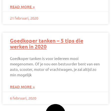
READ MORE »
21 februari, 2020
Goedkoper tanken – 5 tips die
werken in 2020
Goedkoper tanken is voor iedereen mooi
meegenomen. Of je nou een bestuurder bent van een
auto, scooter, motor of vrachtwagen, je zal altijd zo
min mogelijk
READ MORE »
6 februari, 2020