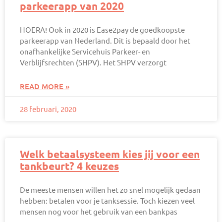
parkeerapp van 2020
HOERA! Ook in 2020 is Ease2pay de goedkoopste
parkeerapp van Nederland. Dit is bepaald door het
onafhankelijke Servicehuis Parkeer- en
Verblijfsrechten (SHPV). Het SHPV verzorgt
READ MORE »
28 februari, 2020
Welk betaalsysteem kies jij voor een
tankbeurt? 4 keuzes
De meeste mensen willen het zo snel mogelijk gedaan
hebben: betalen voor je tanksessie. Toch kiezen veel
mensen nog voor het gebruik van een bankpas