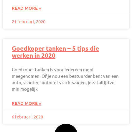
READ MORE »
21 februari, 2020
Goedkoper tanken – 5 tips die
werken in 2020
Goedkoper tanken is voor iedereen mooi
meegenomen. Of je nou een bestuurder bent van een
auto, scooter, motor of vrachtwagen, je zal altijd zo
min mogelijk
READ MORE »
6 februari, 2020