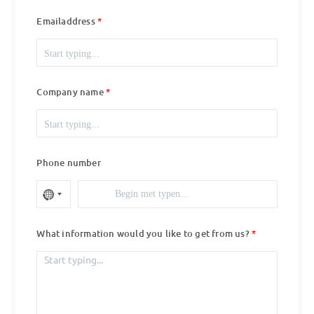
Emailaddress
Company name
Phone number
What information would you like to get from us?