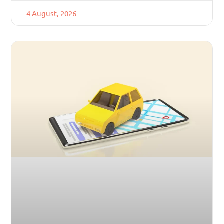
4 August, 2026