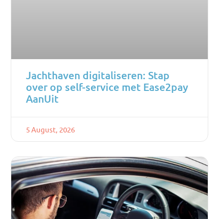
Jachthaven digitaliseren: Stap
over op self-service met Ease2pay
AanUit
5 August, 2026