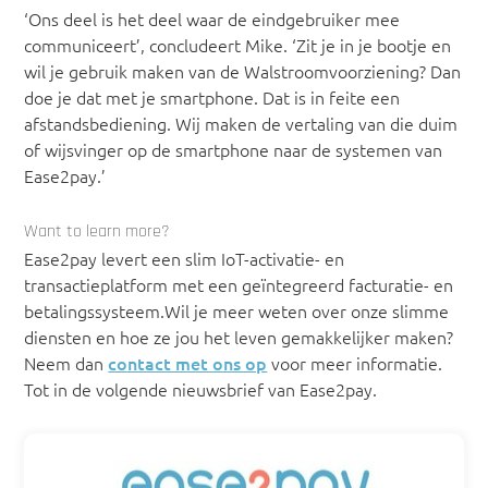
‘Ons deel is het deel waar de eindgebruiker mee
communiceert’, concludeert Mike. ‘Zit je in je bootje en
wil je gebruik maken van de Walstroomvoorziening? Dan
doe je dat met je smartphone. Dat is in feite een
afstandsbediening. Wij maken de vertaling van die duim
of wijsvinger op de smartphone naar de systemen van
Ease2pay.’
Want to learn more?
Ease2pay levert een slim IoT-activatie- en
transactieplatform met een geïntegreerd facturatie- en
betalingssysteem.Wil je meer weten over onze slimme
diensten en hoe ze jou het leven gemakkelijker maken?
Neem dan
contact met ons op
voor meer informatie.
Tot in de volgende nieuwsbrief van Ease2pay.