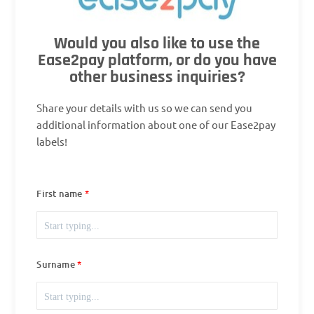
Would you also like to use the
Ease2pay platform, or do you have
other business inquiries?
Share your details with us so we can send you
additional information about one of our Ease2pay
labels!
First name
Surname