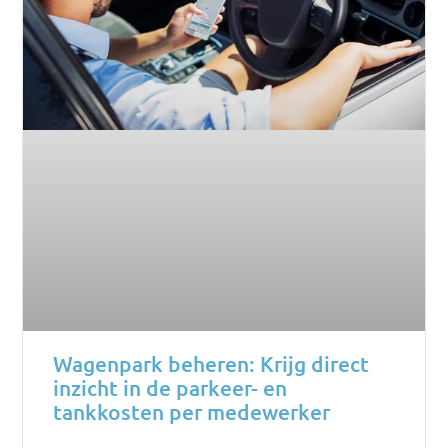
Wagenpark beheren: Krijg direct
inzicht in de parkeer- en
tankkosten per medewerker