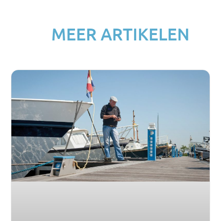
MEER ARTIKELEN