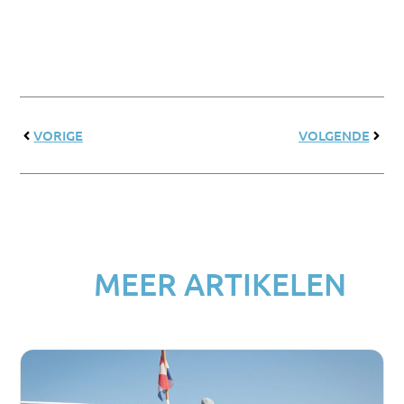
Prev
Next
VORIGE
VOLGENDE
MEER ARTIKELEN