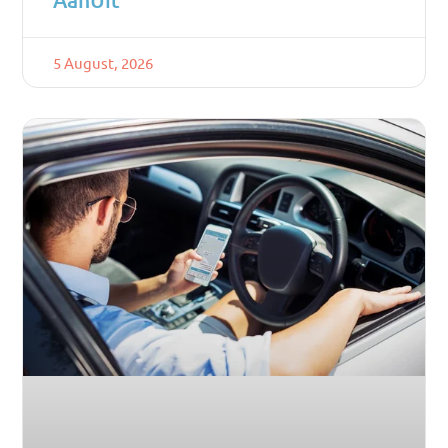
5 August, 2026