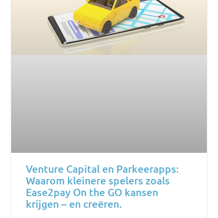
Venture Capital en Parkeerapps:
Waarom kleinere spelers zoals
Ease2pay On the GO kansen
krijgen – en creëren.