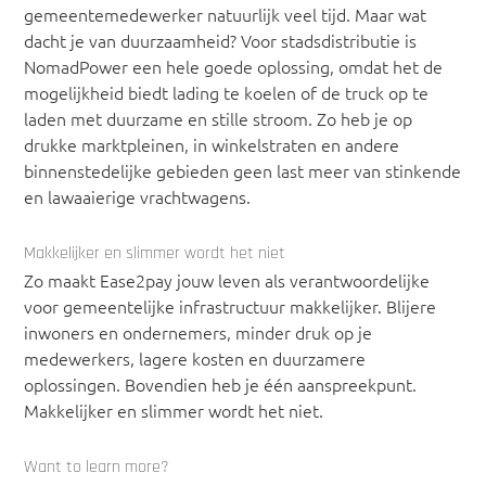
gemeentemedewerker natuurlijk veel tijd. Maar wat
dacht je van duurzaamheid? Voor stadsdistributie is
NomadPower een hele goede oplossing, omdat het de
mogelijkheid biedt lading te koelen of de truck op te
laden met duurzame en stille stroom. Zo heb je op
drukke marktpleinen, in winkelstraten en andere
binnenstedelijke gebieden geen last meer van stinkende
en lawaaierige vrachtwagens.
Makkelijker en slimmer wordt het niet
Zo maakt Ease2pay jouw leven als verantwoordelijke
voor gemeentelijke infrastructuur makkelijker. Blijere
inwoners en ondernemers, minder druk op je
medewerkers, lagere kosten en duurzamere
oplossingen. Bovendien heb je één aanspreekpunt.
Makkelijker en slimmer wordt het niet.
Want to learn more?