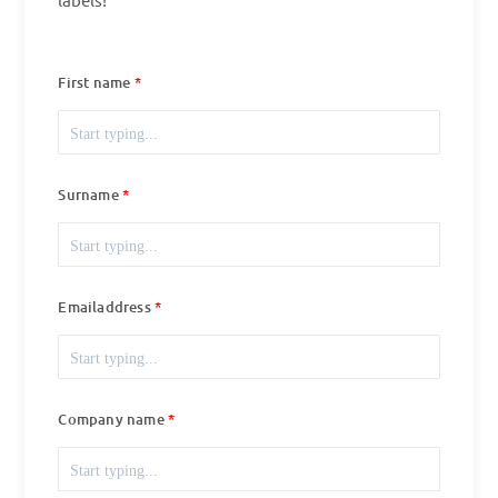
First name
Surname
Emailaddress
Company name