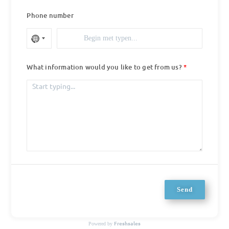
Phone number
What information would you like to get from us?
Send
Freshsales
Powered by