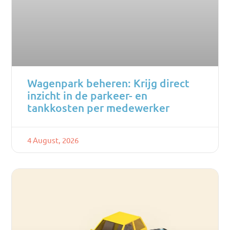
Wagenpark beheren: Krijg direct
inzicht in de parkeer- en
tankkosten per medewerker
4 August, 2026