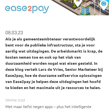
08.03.23
Als je als gemeenteambtenaar verantwoordelijk
bent voor de publieke infrastructuur, sta je voor
aardig wat uitdagingen. De arbeidsmarkt is krap, de
kosten nemen toe en ook op het vlak van
duurzaamheid worden nogal wat eisen gesteld. In
deze blog vertelt Lars de Vries, Senior Marketeer bij
Ease2pay, hoe de duurzame selfservice oplossingen
van Ease2pay je helpen deze uitdagingen het hoofd
te bieden en het maximale uit je resources te halen.
Slimme stad
Met maar liefst negen apps – plus het intelligente