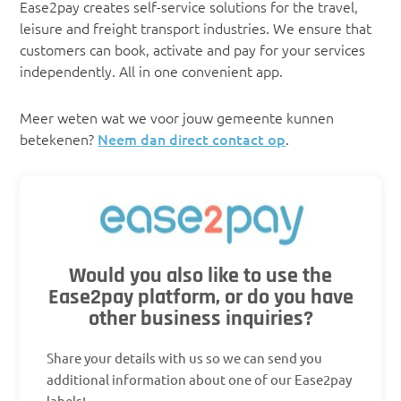
Ease2pay creates self-service solutions for the travel,
leisure and freight transport industries. We ensure that
customers can book, activate and pay for your services
independently. All in one convenient app.
Meer weten wat we voor jouw gemeente kunnen
betekenen?
Neem dan direct contact op
.
Would you also like to use the
Ease2pay platform, or do you have
other business inquiries?
Share your details with us so we can send you
additional information about one of our Ease2pay
labels!