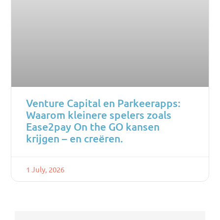
Venture Capital en Parkeerapps:
Waarom kleinere spelers zoals
Ease2pay On the GO kansen
krijgen – en creëren.
1 July, 2026