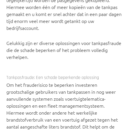
Hiermee worden één of meer kopieën van de tankpas
gemaakt en u komt er snel achter dat in een paar dagen
tijd enorm veel meer wordt getankt op uw
bedrijfsaccount.
Gelukkig zijn er diverse oplossingen voor tankpasfraude
die de schade beperken of het probleem volledig
verhelpen.
Tankpasfraude: Een schade beperkende oplossing
Om het frauderisico te beperken investeren
grootschalige gebruikers van tankpassen in nog weer
aanvullende systemen zoals voertuigtelematica-
oplossingen en een fleet managementsysteem.
Hiermee wordt onder andere het werkelijke
brandstofverbruik van een voertuig afgezet tegen het
aantal aangeschafte liters brandstof. Dit helpt om de