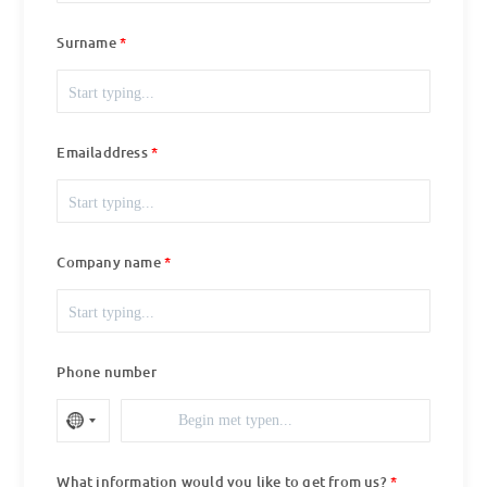
Surname
Emailaddress
Company name
Phone number
What information would you like to get from us?