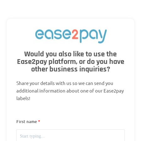
Would you also like to use the
Ease2pay platform, or do you have
other business inquiries?
Share your details with us so we can send you
additional information about one of our Ease2pay
labels!
First name