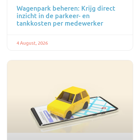
Wagenpark beheren: Krijg direct
inzicht in de parkeer- en
tankkosten per medewerker
4 August, 2026