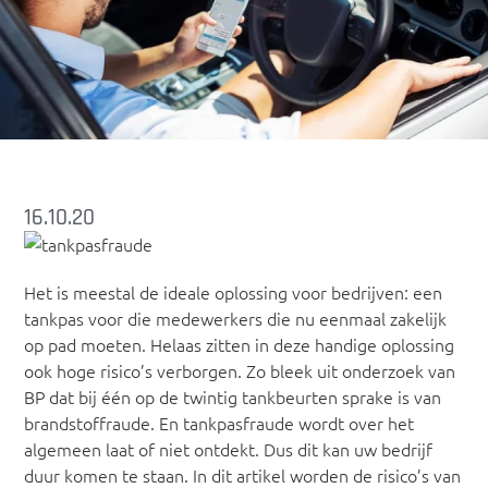
16.10.20
Het is meestal de ideale oplossing voor bedrijven: een
tankpas voor die medewerkers die nu eenmaal zakelijk
op pad moeten. Helaas zitten in deze handige oplossing
ook hoge risico’s verborgen. Zo bleek uit onderzoek van
BP dat bij één op de twintig tankbeurten sprake is van
brandstoffraude. En tankpasfraude wordt over het
algemeen laat of niet ontdekt. Dus dit kan uw bedrijf
duur komen te staan. In dit artikel worden de risico’s van