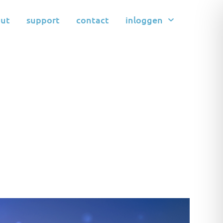
ut
support
contact
inloggen