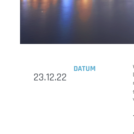
DATUM
23.12.22