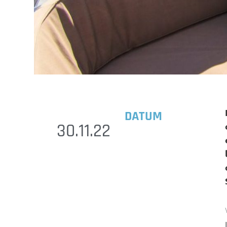
DATUM
30.11.22