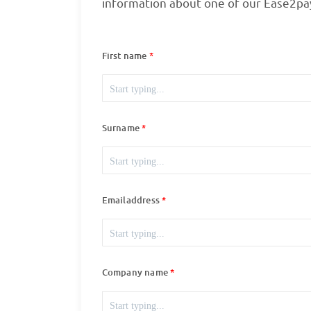
information about one of our Ease2pay
First name
Surname
Emailaddress
Company name