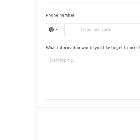
Phone number
What information would you like to get from us